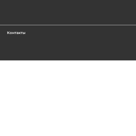
Контакты