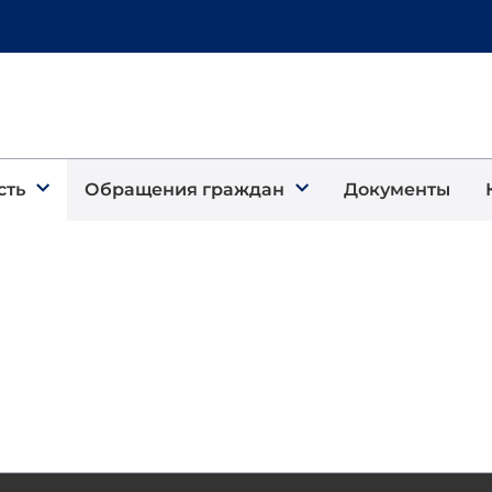
сть
Обращения граждан
Документы