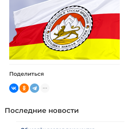
Поделиться
Последние новости